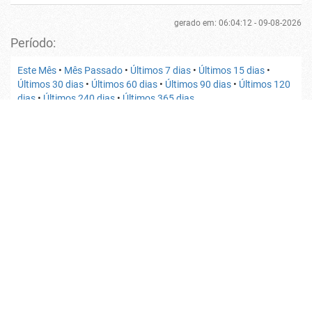
gerado em: 06:04:12 - 09-08-2026
Período:
Este Mês
•
Mês Passado
•
Últimos 7 dias
•
Últimos 15 dias
•
Últimos 30 dias
•
Últimos 60 dias
•
Últimos 90 dias
•
Últimos 120
dias
•
Últimos 240 dias
•
Últimos 365 dias